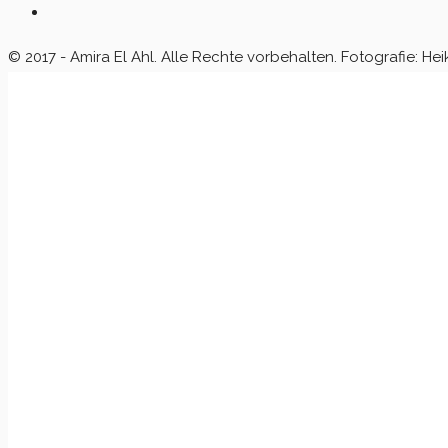
© 2017 - Amira El Ahl. Alle Rechte vorbehalten. Fotografie: Hei