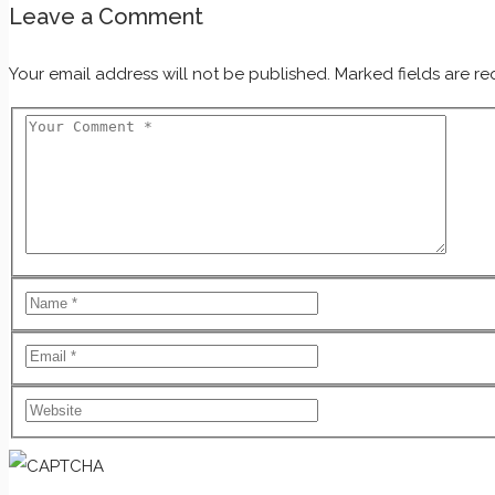
Leave a Comment
Your email address will not be published. Marked fields are re