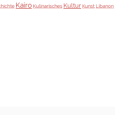
Kairo
Kultur
Kulinarisches
hichte
Kunst
Libanon