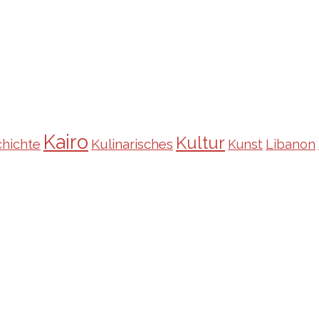
Kairo
Kultur
Kulinarisches
hichte
Kunst
Libanon