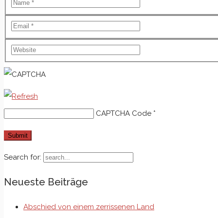
CAPTCHA Code
*
Search for:
Neueste Beiträge
Abschied von einem zerrissenen Land