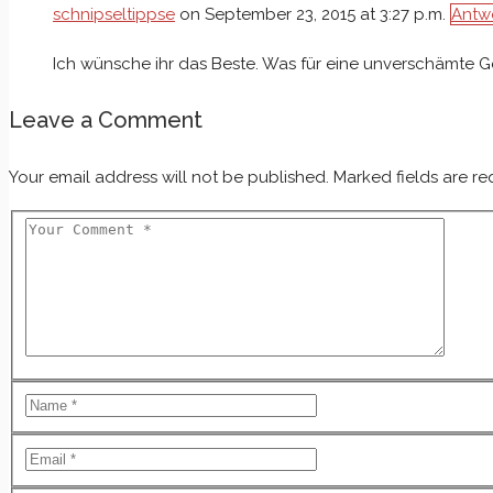
schnipseltippse
on September 23, 2015 at 3:27 p.m.
Antw
Ich wünsche ihr das Beste. Was für eine unverschämte G
Leave a Comment
Your email address will not be published. Marked fields are re