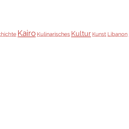
Kairo
Kultur
Kulinarisches
hichte
Kunst
Libanon