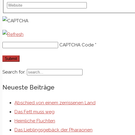
CAPTCHA Code
*
Search for:
Neueste Beiträge
Abschied von einem zerrissenen Land
Das Fett muss weg
Heimliche Fluchten
Das Lieblingsgebäck der Pharaonen