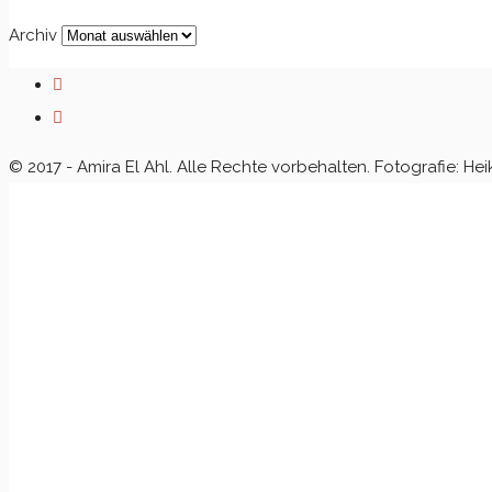
Archiv
© 2017 - Amira El Ahl. Alle Rechte vorbehalten. Fotografie: Hei