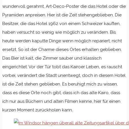
wundervoll gerahmt, Art-Deco-Poster die das Hotel oder die
Pyramiden anpreisen. Hier ist die Zeit stehengeblieben. Die
Besitzer, die das Hotel 1962 von einem Schweizer kauften,
haben versucht so wenig wie möglich zu verändern. Bis
heute werden kaputte Dinge wenn möglich repariert, nicht
ersetzt. So ist der Charme dieses Ortes erhalten geblieben.
Das Bier ist kalt, die Zimmer sauber und klassisch
eingerichtet. Vor der Tür tobt das Kairoer Leben, es rauscht
vorbei, verändert die Stadt unentwegt, doch in diesem Hotel
ist die Zeit stehen geblieben. Es beruhigt mich zu wissen,
dass es diese Orte noch gibt, dass ich das alte Kairo, dass
ich nur aus Büchern und alten Filmen kenne, hier für einen
kurzen Moment zurückholen kann.