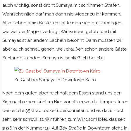
auch wichtig, sonst droht Sumaya mit schlimmen Strafen.
Wahrscheinlich darf man dann nie wieder zu ihr kommen.
Also, schon beim Bestellen sollte man sich gut überlegen,
wie viel der Magen verträgt. Wir wurden gelobt und mit
Sumayas strahlendem Lächeln belohnt. Dann mussten wir
aber auch schnell gehen, weil draußen schon andere Gäste
Schlange standen. Sumaya ist schließlich beliebt.
Zu Gast bei Sumaya in Downtown Kairo
Nach dem guten aber reichhaltigem Essen stand uns der
Sinn nach einem kühlem Bier, vor allem wo die Temperaturen
derzeit die 35 Grad locker überschreiten und es dazu noch
sehr, sehr schwül ist. Wir fuhren zum Windsor Hotel, das seit
1936 in der Nummer 19, Alfi Bey Straße in Downtown steht. In