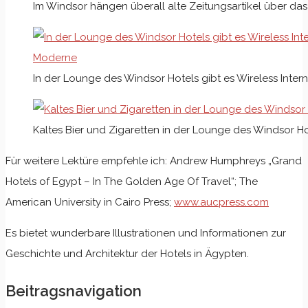
Im Windsor hängen überall alte Zeitungsartikel über das
In der Lounge des Windsor Hotels gibt es Wireless Inter
Kaltes Bier und Zigaretten in der Lounge des Windsor Hot
Für weitere Lektüre empfehle ich: Andrew Humphreys „Grand
Hotels of Egypt – In The Golden Age Of Travel“; The
American University in Cairo Press;
www.aucpress.com
Es bietet wunderbare Illustrationen und Informationen zur
Geschichte und Architektur der Hotels in Ägypten.
Beitragsnavigation