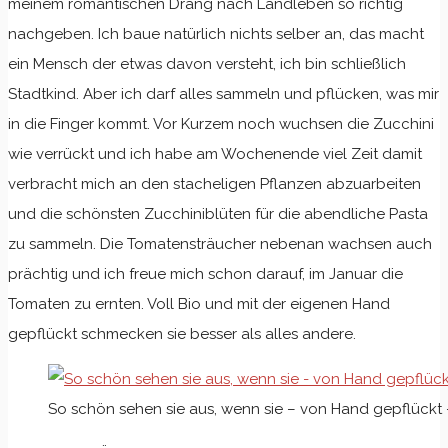
meinem romantischen Drang nach Landleben so richtig
nachgeben. Ich baue natürlich nichts selber an, das macht
ein Mensch der etwas davon versteht, ich bin schließlich
Stadtkind. Aber ich darf alles sammeln und pflücken, was mir
in die Finger kommt. Vor Kurzem noch wuchsen die Zucchini
wie verrückt und ich habe am Wochenende viel Zeit damit
verbracht mich an den stacheligen Pflanzen abzuarbeiten
und die schönsten Zucchiniblüten für die abendliche Pasta
zu sammeln. Die Tomatensträucher nebenan wachsen auch
prächtig und ich freue mich schon darauf, im Januar die
Tomaten zu ernten. Voll Bio und mit der eigenen Hand
gepflückt schmecken sie besser als alles andere.
So schön sehen sie aus, wenn sie – von Hand gepflückt –