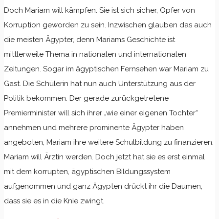
Doch Mariam will kämpfen. Sie ist sich sicher, Opfer von
Korruption geworden zu sein. Inzwischen glauben das auch
die meisten Ägypter, denn Mariams Geschichte ist
mittlerweile Thema in nationalen und internationalen
Zeitungen. Sogar im ägyptischen Fernsehen war Mariam zu
Gast. Die Schülerin hat nun auch Unterstützung aus der
Politik bekommen. Der gerade zurückgetretene
Premierminister will sich ihrer „wie einer eigenen Tochter“
annehmen und mehrere prominente Ägypter haben
angeboten, Mariam ihre weitere Schulbildung zu finanzieren.
Mariam will Ärztin werden. Doch jetzt hat sie es erst einmal
mit dem korrupten, ägyptischen Bildungssystem
aufgenommen und ganz Ägypten drückt ihr die Daumen,
dass sie es in die Knie zwingt.