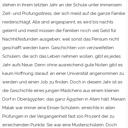
stehen in ihrem letzten Jahr an der Schule unter immensem
Zeit- und Prüfungsstress, der sich meist auf die ganze Familie
niederschlägt. Alle sind angespannt, es wird bis nachts
gelernt und meist müssen die Familien noch viel Geld für
Nachhilfestunden ausgeben, weil sonst das Pensum nicht
geschafft werden kann. Geschichten von verzweifelten
Schülern, die sich das Leben nehmen wollen, gibt es jedes
Jahr aufs Neue. Denn ohne ausreichend gute Noten gibt es
kaum Hoffnung darauf, an einer Universität angenommen zu
werden und einen Job zu finden. Doch in diesem Jahr ist es
die Geschichte eines jungen Mädchens aus einem kleinen
Dorf in Oberägypten, das ganz Ägypten in Atem hält. Mariam
Malak war immer eine Einser-Schülerin, erreichte in allen
Prüfungen in der Vergangenheit fast 100 Prozent der zu
erreichenden Punkte. Sie war eine Musterschülerin. Doch