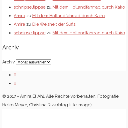
schnipseltippse
zu
Mit dem Hollandfahrrad durch Kairo
Amira
zu
Mit dem Hollandfahrrad durch Kairo
Amira
zu
Die Weisheit der Sufis
schnipseltippse
zu
Mit dem Hollandfahrrad durch Kairo
Archiv
Archiv
© 2017 - Amira El Ahl. Alle Rechte vorbehalten. Fotografie:
Heiko Meyer; Christina Rizk (blog title image)