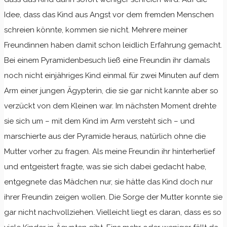
Idee, dass das Kind aus Angst vor dem fremden Menschen
schreien könnte, kommen sie nicht. Mehrere meiner
Freundinnen haben damit schon leidlich Erfahrung gemacht.
Bei einem Pyramidenbesuch ließ eine Freundin ihr damals
noch nicht einjähriges Kind einmal für zwei Minuten auf dem
Arm einer jungen Ägypterin, die sie gar nicht kannte aber so
verzückt von dem Kleinen war. Im nächsten Moment drehte
sie sich um – mit dem Kind im Arm versteht sich – und
marschierte aus der Pyramide heraus, natürlich ohne die
Mutter vorher zu fragen. Als meine Freundin ihr hinterherlief
und entgeistert fragte, was sie sich dabei gedacht habe,
entgegnete das Mädchen nur, sie hätte das Kind doch nur
ihrer Freundin zeigen wollen. Die Sorge der Mutter konnte sie
gar nicht nachvollziehen. Vielleicht liegt es daran, dass es so