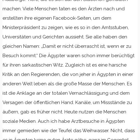
machen. Viele Menschen taten es den Ärzten nach und
erstellten ihre eigenen Facebook-Seiten, um dem
Ministerpräsident zu zeigen, wie es so in den Amtsstuben,
Universitäten und Gerichten aussieht. Sie alle haben den
gleichen Namen: „Damit er nicht überrascht ist, wenn er zu
Besuch kommt.“ Die Ägypter waren schon immer berüchtigt
für ihren sarkastischen Witz. Zugleich ist es eine harsche
Kritik an den Regierenden, die von jeher in Ägypten in einer
anderen Welt leben als die große Masse der Menschen. Es
ist die Anklage an der totalen Vernachlässigung und dem
Versagen der öffentlichen Hand. Kanäle, um Missstände zu
äußern, gab es früher nicht. Heute nutzen die Menschen
soziale Medien. Auch ich habe Arztbesuche in Ägypten
immer gemieden wie der Teufel das Weihwasser. Nicht, dass