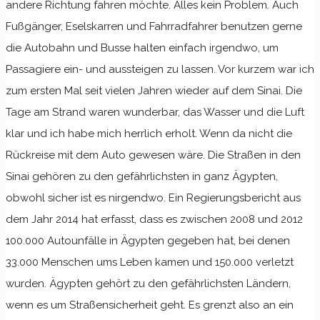
andere Richtung fahren möchte. Alles kein Problem. Auch
Fußgänger, Eselskarren und Fahrradfahrer benutzen gerne
die Autobahn und Busse halten einfach irgendwo, um
Passagiere ein- und aussteigen zu lassen. Vor kurzem war ich
zum ersten Mal seit vielen Jahren wieder auf dem Sinai. Die
Tage am Strand waren wunderbar, das Wasser und die Luft
klar und ich habe mich herrlich erholt. Wenn da nicht die
Rückreise mit dem Auto gewesen wäre. Die Straßen in den
Sinai gehören zu den gefährlichsten in ganz Ägypten,
obwohl sicher ist es nirgendwo. Ein Regierungsbericht aus
dem Jahr 2014 hat erfasst, dass es zwischen 2008 und 2012
100.000 Autounfälle in Ägypten gegeben hat, bei denen
33.000 Menschen ums Leben kamen und 150.000 verletzt
wurden. Ägypten gehört zu den gefährlichsten Ländern,
wenn es um Straßensicherheit geht. Es grenzt also an ein