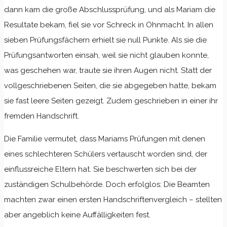
dann kam die große Abschlussprüfung, und als Mariam die
Resultate bekam, fiel sie vor Schreck in Ohnmacht. In allen
sieben Prüfungsfächern erhielt sie null Punkte. Als sie die
Prüfungsantworten einsah, weil sie nicht glauben konnte,
was geschehen war, traute sie ihren Augen nicht. Statt der
vollgeschriebenen Seiten, die sie abgegeben hatte, bekam
sie fast leere Seiten gezeigt. Zudem geschrieben in einer ihr
fremden Handschrift.
Die Familie vermutet, dass Mariams Prüfungen mit denen
eines schlechteren Schülers vertauscht worden sind, der
einflussreiche Eltern hat. Sie beschwerten sich bei der
zuständigen Schulbehörde. Doch erfolglos: Die Beamten
machten zwar einen ersten Handschriftenvergleich – stellten
aber angeblich keine Auffälligkeiten fest.