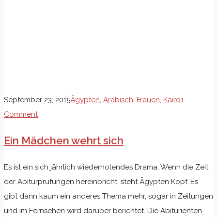
September 23, 2015
Ägypten
,
Arabisch
,
Frauen
,
Kairo
1
Comment
Ein Mädchen wehrt sich
Es ist ein sich jährlich wiederholendes Drama: Wenn die Zeit
der Abiturprüfungen hereinbricht, steht Ägypten Kopf. Es
gibt dann kaum ein anderes Thema mehr, sogar in Zeitungen
und im Fernsehen wird darüber berichtet. Die Abiturienten