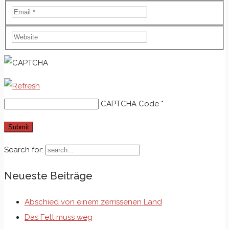
CAPTCHA Code
*
Search for:
Neueste Beiträge
Abschied von einem zerrissenen Land
Das Fett muss weg