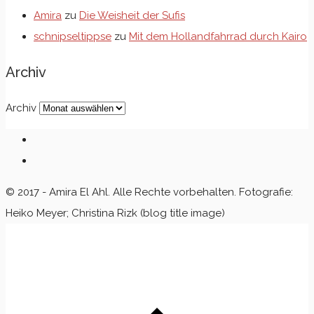
Amira
zu
Die Weisheit der Sufis
schnipseltippse
zu
Mit dem Hollandfahrrad durch Kairo
Archiv
Archiv
© 2017 - Amira El Ahl. Alle Rechte vorbehalten. Fotografie:
Heiko Meyer; Christina Rizk (blog title image)