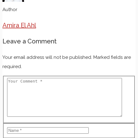
Author
Amira El Ahl
Leave a Comment
Your email address will not be published. Marked fields are
required.