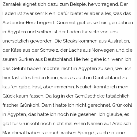
Zamalek eignet sich dazu zum Beispiel hervorragend. Der
Laden ist zwar sehr klein, dafür bietet er aber alles, was das
Ausländer-Herz begehrt. Gourmet gibt es seit einigen Jahren
in Ägypten und seither ist der Laden für viele von uns
unersetzlich geworden. Die Steaks kommen aus Australien,
der Käse aus der Schweiz, der Lachs aus Norwegen und die
sauren Gurken aus Deutschland. Hierher gehe ich, wenn ich
das Gefühl haben möchte, nicht in Ägypten zu sein, weil ich
hier fast alles finden kann, was es auch in Deutschland zu
kaufen gäbe. Fast, aber immerhin. Neulich konnte ich mein
Glück kaum fassen. Da lag in der Gemüsetheke tatsächlich
frischer Grünkohl. Damit hatte ich nicht gerechnet. Grünkohl
in Ägypten, das hatte ich noch nie gesehen. Ich glaube, es
gibt für Grünkohl noch nicht mal einen Namen auf Arabisch.
Manchmal haben sie auch weißen Spargel, auch so eine