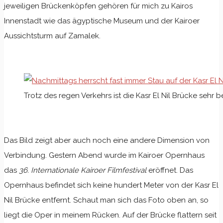
jeweiligen Brückenköpfen gehören für mich zu Kairos
Innenstadt wie das ägyptische Museum und der Kairoer
Aussichtsturm auf Zamalek.
Trotz des regen Verkehrs ist die Kasr El Nil Brücke sehr 
Das Bild zeigt aber auch noch eine andere Dimension von
Verbindung. Gestern Abend wurde im Kairoer Opernhaus
das
36. Internationale Kairoer Filmfestival
eröffnet. Das
Opernhaus befindet sich keine hundert Meter von der Kasr El
Nil Brücke entfernt. Schaut man sich das Foto oben an, so
liegt die Oper in meinem Rücken. Auf der Brücke flattern seit