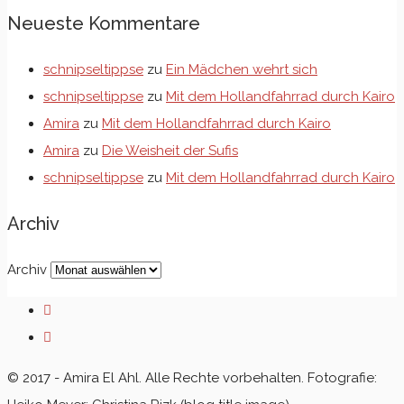
Neueste Kommentare
schnipseltippse
zu
Ein Mädchen wehrt sich
schnipseltippse
zu
Mit dem Hollandfahrrad durch Kairo
Amira
zu
Mit dem Hollandfahrrad durch Kairo
Amira
zu
Die Weisheit der Sufis
schnipseltippse
zu
Mit dem Hollandfahrrad durch Kairo
Archiv
Archiv
© 2017 - Amira El Ahl. Alle Rechte vorbehalten. Fotografie: