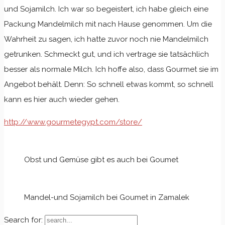
und Sojamilch. Ich war so begeistert, ich habe gleich eine
Packung Mandelmilch mit nach Hause genommen. Um die
Wahrheit zu sagen, ich hatte zuvor noch nie Mandelmilch
getrunken. Schmeckt gut, und ich vertrage sie tatsächlich
besser als normale Milch. Ich hoffe also, dass Gourmet sie im
Angebot behält. Denn: So schnell etwas kommt, so schnell
kann es hier auch wieder gehen.
http://www.gourmetegypt.com/store/
Obst und Gemüse gibt es auch bei Goumet
Mandel-und Sojamilch bei Goumet in Zamalek
Search for: