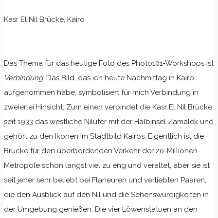
Kasr El Nil Brücke, Kairo
Das Thema für das heutige Foto des Photo101-Workshops ist
Verbindung
. Das Bild, das ich heute Nachmittag in Kairo
aufgenommen habe, symbolisiert für mich Verbindung in
zweierlei Hinsicht. Zum einen verbindet die Kasr El Nil Brücke
seit 1933 das westliche Nilufer mit der Halbinsel Zamalek und
gehört zu den Ikonen im Stadtbild Kairos. Eigentlich ist die
Brücke für den überbordenden Verkehr der 20-Millionen-
Metropole schon längst viel zu eng und veraltet, aber sie ist
seit jeher sehr beliebt bei Flaneuren und verliebten Paaren,
die den Ausblick auf den Nil und die Sehenswürdigkeiten in
der Umgebung genießen. Die vier Löwenstatuen an den