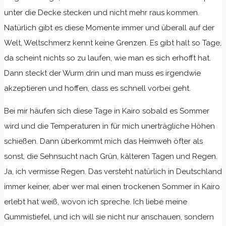
unter die Decke stecken und nicht mehr raus kommen.
Natürlich gibt es diese Momente immer und überall auf der
Welt, Weltschmerz kennt keine Grenzen. Es gibt halt so Tage,
da scheint nichts so zu laufen, wie man es sich erhofft hat.
Dann steckt der Wurm drin und man muss es irgendwie
akzeptieren und hoffen, dass es schnell vorbei geht.
Bei mir häufen sich diese Tage in Kairo sobald es Sommer
wird und die Temperaturen in für mich unerträgliche Höhen
schießen. Dann überkommt mich das Heimweh öfter als
sonst, die Sehnsucht nach Grün, kälteren Tagen und Regen.
Ja, ich vermisse Regen. Das versteht natürlich in Deutschland
immer keiner, aber wer mal einen trockenen Sommer in Kairo
erlebt hat weiß, wovon ich spreche. Ich liebe meine
Gummistiefel, und ich will sie nicht nur anschauen, sondern