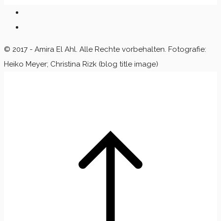
© 2017 - Amira El Ahl. Alle Rechte vorbehalten. Fotografie:
Heiko Meyer; Christina Rizk (blog title image)