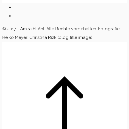
© 2017 - Amira El Ahl. Alle Rechte vorbehalten. Fotografie:
Heiko Meyer; Christina Rizk (blog title image)